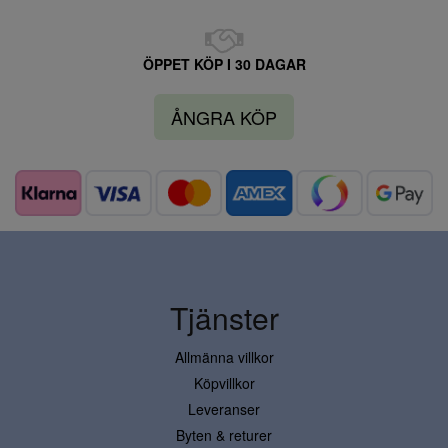
ÖPPET KÖP I 30 DAGAR
ÅNGRA KÖP
Tjänster
Allmänna villkor
Köpvillkor
Leveranser
Byten & returer