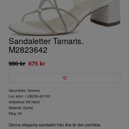
Sandaletter Tamaris.
M2823642
900 kr
675 kr
Varumärke: Tamaris
Lev. artnr: 1-28236-42/100
Artikelkod: 6914600
Material: Syntet
Färg: Vit
Denna eleganta sandalett från Ara är den perfekta