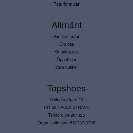
Returformulär
Allmänt
Vanliga frågor
Om oss
Kontakta oss
Öppettider
Våra butiker
Topshoes
Cylindervägen 20
131 52 NACKA STRAND
Telefon:
08-204425
Organisationsnr: 556767-3735