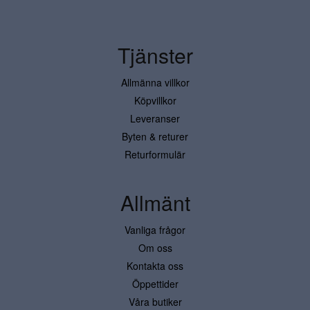
Tjänster
Allmänna villkor
Köpvillkor
Leveranser
Byten & returer
Returformulär
Allmänt
Vanliga frågor
Om oss
Kontakta oss
Öppettider
Våra butiker