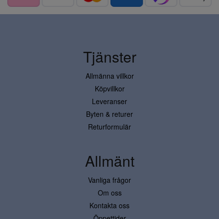
Tjänster
Allmänna villkor
Köpvillkor
Leveranser
Byten & returer
Returformulär
Allmänt
Vanliga frågor
Om oss
Kontakta oss
Öppettider