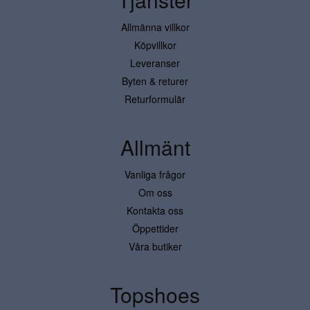
Allmänna villkor
Köpvillkor
Leveranser
Byten & returer
Returformulär
Allmänt
Vanliga frågor
Om oss
Kontakta oss
Öppettider
Våra butiker
Topshoes