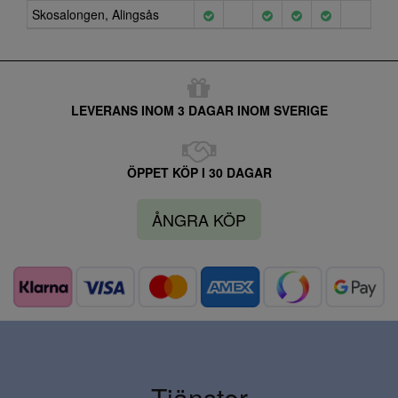
Skosalongen, Alingsås
LEVERANS INOM 3 DAGAR INOM SVERIGE
ÖPPET KÖP I 30 DAGAR
ÅNGRA KÖP
Tjänster