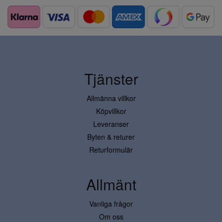
Tjänster
Allmänna villkor
Köpvillkor
Leveranser
Byten & returer
Returformulär
Allmänt
Vanliga frågor
Om oss