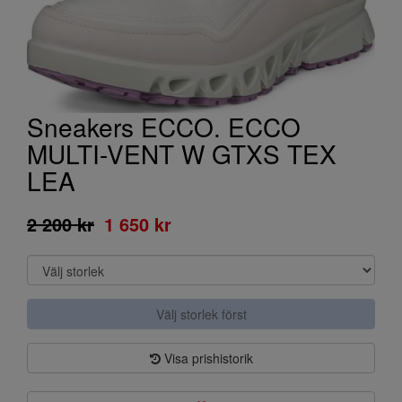
Sneakers ECCO. ECCO
MULTI-VENT W GTXS TEX
LEA
2 200 kr
1 650 kr
Välj storlek först
Visa prishistorik