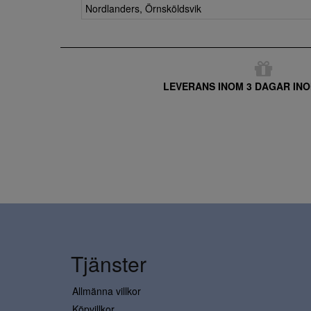
Nordlanders, Örnsköldsvik
LEVERANS INOM 3 DAGAR INO
Tjänster
Allmänna villkor
Köpvillkor