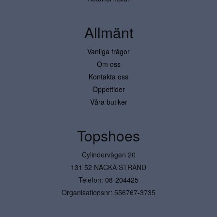
Allmänt
Vanliga frågor
Om oss
Kontakta oss
Öppettider
Våra butiker
Topshoes
Cylindervägen 20
131 52 NACKA STRAND
Telefon:
08-204425
Organisationsnr: 556767-3735