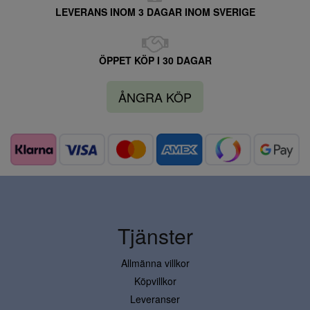
LEVERANS INOM 3 DAGAR INOM SVERIGE
ÖPPET KÖP I 30 DAGAR
ÅNGRA KÖP
Tjänster
Allmänna villkor
Köpvillkor
Leveranser