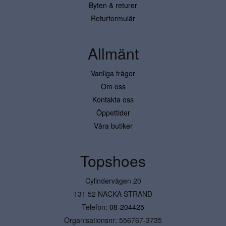
Byten & returer
Returformulär
Allmänt
Vanliga frågor
Om oss
Kontakta oss
Öppettider
Våra butiker
Topshoes
Cylindervägen 20
131 52 NACKA STRAND
Telefon:
08-204425
Organisationsnr: 556767-3735