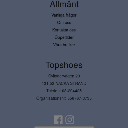
Allmänt
Vanliga frågor
Om oss
Kontakta oss
Öppettider
Våra butiker
Topshoes
Cylindervägen 20
131 52 NACKA STRAND
Telefon:
08-204425
Organisationsnr: 556767-3735