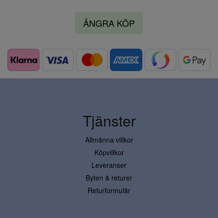
ÅNGRA KÖP
Tjänster
Allmänna villkor
Köpvillkor
Leveranser
Byten & returer
Returformulär