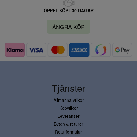
ÖPPET KÖP I 30 DAGAR
ÅNGRA KÖP
Tjänster
Allmänna villkor
Köpvillkor
Leveranser
Byten & returer
Returformulär