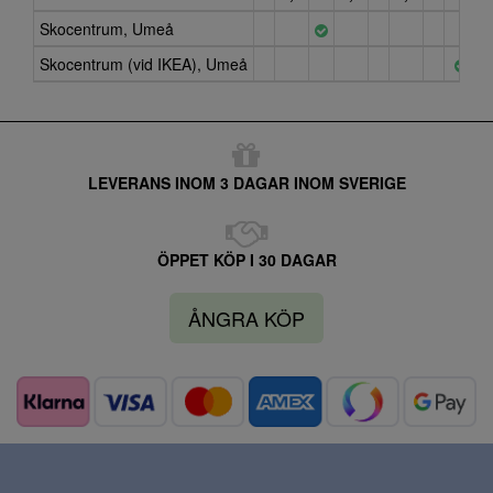
Skocentrum, Umeå
Skocentrum (vid IKEA), Umeå
LEVERANS INOM 3 DAGAR INOM SVERIGE
ÖPPET KÖP I 30 DAGAR
ÅNGRA KÖP