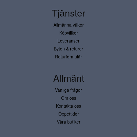
Tjänster
Allmänna villkor
Köpvillkor
Leveranser
Byten & returer
Returformulär
Allmänt
Vanliga frågor
Om oss
Kontakta oss
Öppettider
Våra butiker