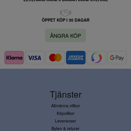
ÖPPET KÖP I 30 DAGAR
ÅNGRA KÖP
Tjänster
Allmänna villkor
Köpvillkor
Leveranser
Byten & returer