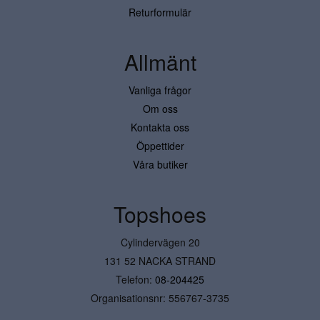
Returformulär
Allmänt
Vanliga frågor
Om oss
Kontakta oss
Öppettider
Våra butiker
Topshoes
Cylindervägen 20
131 52 NACKA STRAND
Telefon:
08-204425
Organisationsnr: 556767-3735