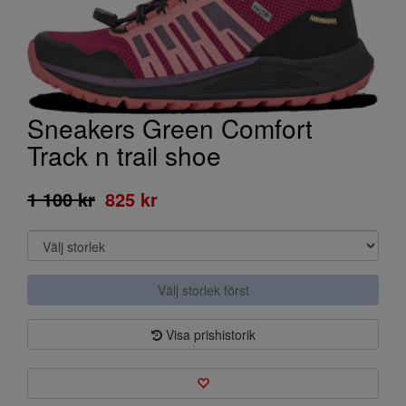
Sneakers Green Comfort
Track n trail shoe
1 100 kr
825 kr
Välj storlek först
Visa prishistorik