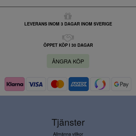
LEVERANS INOM 3 DAGAR INOM SVERIGE
ÖPPET KÖP I 30 DAGAR
ÅNGRA KÖP
Tjänster
Allmänna villkor