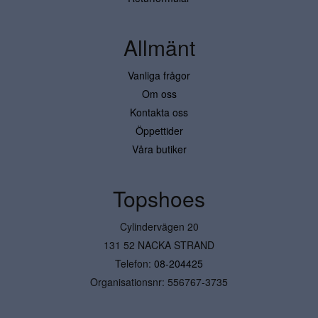
Allmänt
Vanliga frågor
Om oss
Kontakta oss
Öppettider
Våra butiker
Topshoes
Cylindervägen 20
131 52 NACKA STRAND
Telefon:
08-204425
Organisationsnr: 556767-3735