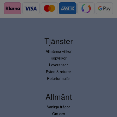
Tjänster
Allmänna villkor
Köpvillkor
Leveranser
Byten & returer
Returformulär
Allmänt
Vanliga frågor
Om oss