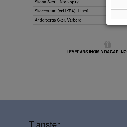
Sköna Skon , Norrköping
Skocentrum (vid IKEA), Umeå
Anderbergs Skor, Varberg
LEVERANS INOM 3 DAGAR INO
Tjänster