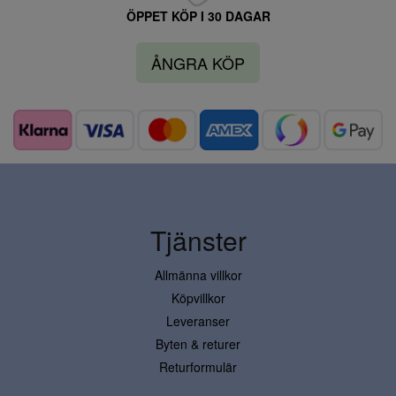
ÖPPET KÖP I 30 DAGAR
ÅNGRA KÖP
Tjänster
Allmänna villkor
Köpvillkor
Leveranser
Byten & returer
Returformulär