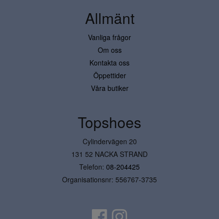
Allmänt
Vanliga frågor
Om oss
Kontakta oss
Öppettider
Våra butiker
Topshoes
Cylindervägen 20
131 52 NACKA STRAND
Telefon:
08-204425
Organisationsnr: 556767-3735