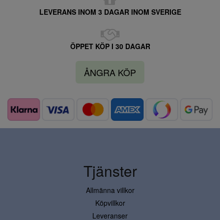
LEVERANS INOM 3 DAGAR INOM SVERIGE
ÖPPET KÖP I 30 DAGAR
ÅNGRA KÖP
Tjänster
Allmänna villkor
Köpvillkor
Leveranser