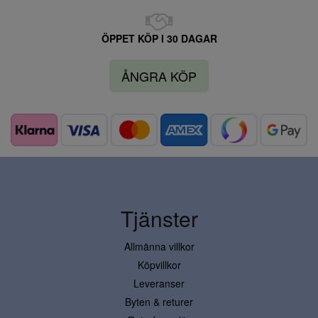
ÖPPET KÖP I 30 DAGAR
ÅNGRA KÖP
Tjänster
Allmänna villkor
Köpvillkor
Leveranser
Byten & returer