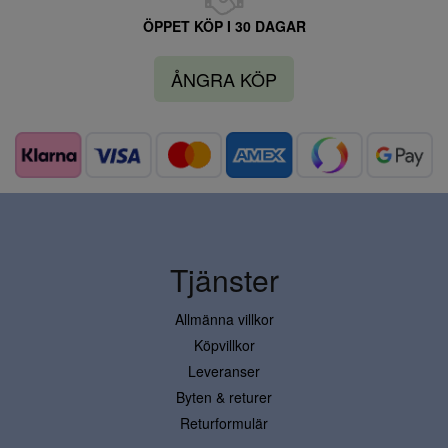
ÖPPET KÖP I 30 DAGAR
ÅNGRA KÖP
Tjänster
Allmänna villkor
Köpvillkor
Leveranser
Byten & returer
Returformulär