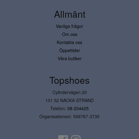
Allmänt
Vanliga frågor
Om oss
Kontakta oss
Öppettider
Våra butiker
Topshoes
Cylindervägen 20
131 52 NACKA STRAND
Telefon:
08-204425
Organisationsnr: 556767-3735