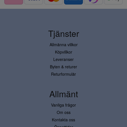
Tjänster
Allmänna villkor
Köpvillkor
Leveranser
Byten & returer
Returformulär
Allmänt
Vanliga frågor
Om oss
Kontakta oss
Öppettider