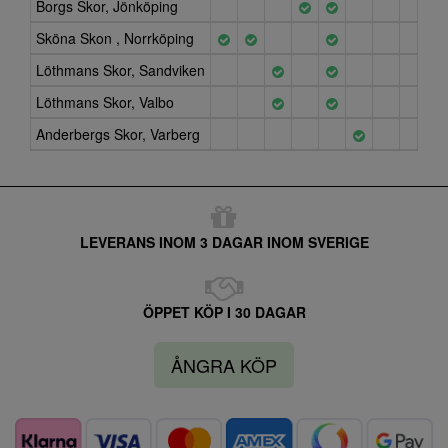
Borgs Skor, Jönköping
Sköna Skon , Norrköping
Löthmans Skor, Sandviken
Löthmans Skor, Valbo
Anderbergs Skor, Varberg
LEVERANS INOM 3 DAGAR INOM SVERIGE
ÖPPET KÖP I 30 DAGAR
ÅNGRA KÖP