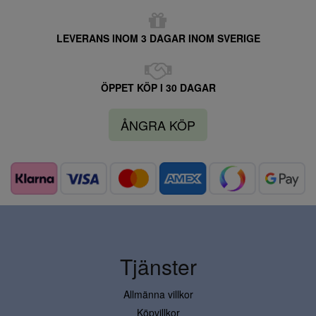
LEVERANS INOM 3 DAGAR INOM SVERIGE
ÖPPET KÖP I 30 DAGAR
ÅNGRA KÖP
Tjänster
Allmänna villkor
Köpvillkor