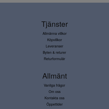
Tjänster
Allmänna villkor
Köpvillkor
Leveranser
Byten & returer
Returformulär
Allmänt
Vanliga frågor
Om oss
Kontakta oss
Öppettider