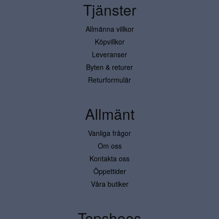
Tjänster
Allmänna villkor
Köpvillkor
Leveranser
Byten & returer
Returformulär
Allmänt
Vanliga frågor
Om oss
Kontakta oss
Öppettider
Våra butiker
Topshoes