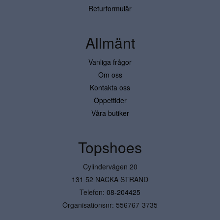
Returformulär
Allmänt
Vanliga frågor
Om oss
Kontakta oss
Öppettider
Våra butiker
Topshoes
Cylindervägen 20
131 52 NACKA STRAND
Telefon:
08-204425
Organisationsnr: 556767-3735