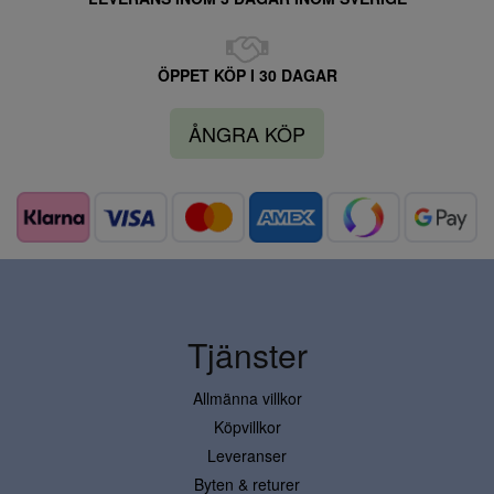
ÖPPET KÖP I 30 DAGAR
ÅNGRA KÖP
Tjänster
Allmänna villkor
Köpvillkor
Leveranser
Byten & returer