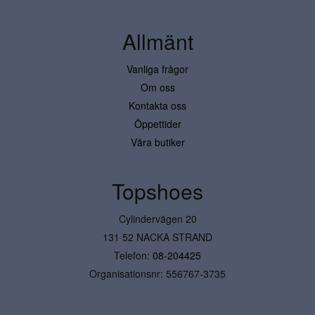
Allmänt
Vanliga frågor
Om oss
Kontakta oss
Öppettider
Våra butiker
Topshoes
Cylindervägen 20
131 52 NACKA STRAND
Telefon:
08-204425
Organisationsnr: 556767-3735