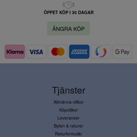
ÖPPET KÖP I 30 DAGAR
ÅNGRA KÖP
Tjänster
Allmänna villkor
Köpvillkor
Leveranser
Byten & returer
Returformulär