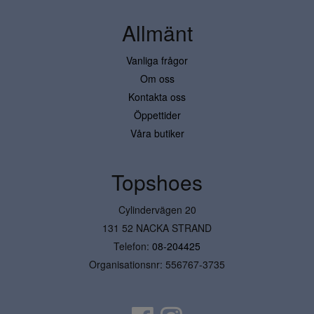
Allmänt
Vanliga frågor
Om oss
Kontakta oss
Öppettider
Våra butiker
Topshoes
Cylindervägen 20
131 52 NACKA STRAND
Telefon:
08-204425
Organisationsnr: 556767-3735