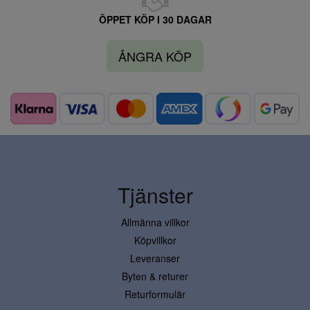
ÖPPET KÖP I 30 DAGAR
ÅNGRA KÖP
Tjänster
Allmänna villkor
Köpvillkor
Leveranser
Byten & returer
Returformulär