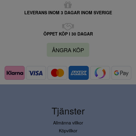
LEVERANS INOM 3 DAGAR INOM SVERIGE
ÖPPET KÖP I 30 DAGAR
ÅNGRA KÖP
Tjänster
Allmänna villkor
Köpvillkor