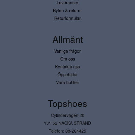
Leveranser
Byten & returer
Returformulär
Allmänt
Vanliga frågor
Om oss
Kontakta oss
Öppettider
Våra butiker
Topshoes
Cylindervägen 20
131 52 NACKA STRAND
Telefon:
08-204425