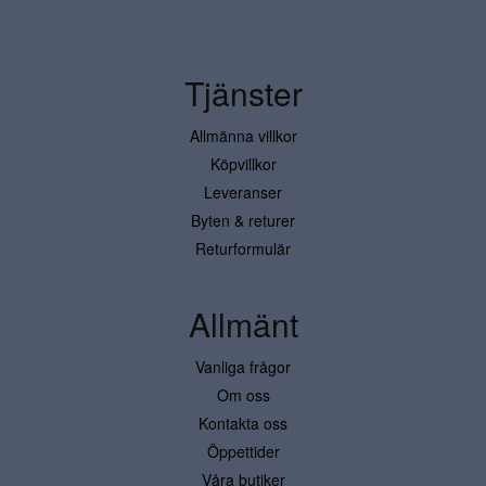
Tjänster
Allmänna villkor
Köpvillkor
Leveranser
Byten & returer
Returformulär
Allmänt
Vanliga frågor
Om oss
Kontakta oss
Öppettider
Våra butiker