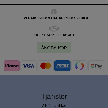
LEVERANS INOM 3 DAGAR INOM SVERIGE
ÖPPET KÖP I 30 DAGAR
ÅNGRA KÖP
Tjänster
Allmänna villkor