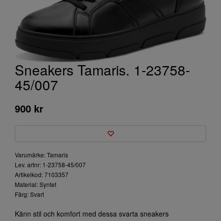
Sneakers Tamaris. 1-23758-
45/007
900 kr
Varumärke: Tamaris
Lev. artnr: 1-23758-45/007
Artikelkod: 7103357
Material: Syntet
Färg: Svart
Känn stil och komfort med dessa svarta sneakers