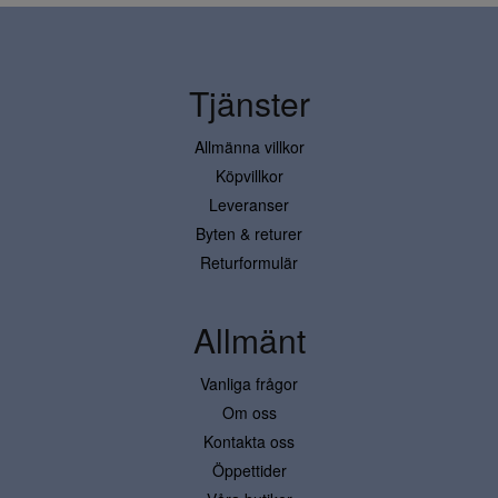
Tjänster
Allmänna villkor
Köpvillkor
Leveranser
Byten & returer
Returformulär
Allmänt
Vanliga frågor
Om oss
Kontakta oss
Öppettider