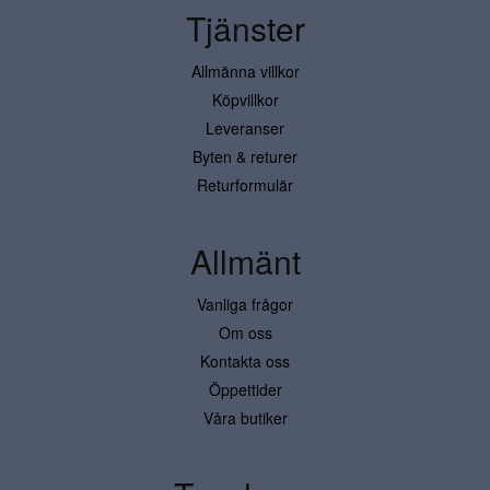
Tjänster
Allmänna villkor
Köpvillkor
Leveranser
Byten & returer
Returformulär
Allmänt
Vanliga frågor
Om oss
Kontakta oss
Öppettider
Våra butiker