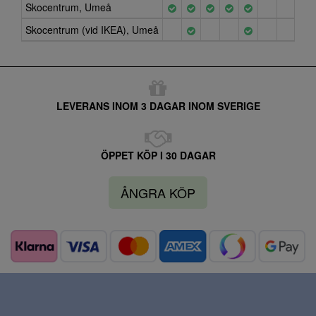
Skocentrum, Umeå
Skocentrum (vid IKEA), Umeå
LEVERANS INOM 3 DAGAR INOM SVERIGE
ÖPPET KÖP I 30 DAGAR
ÅNGRA KÖP