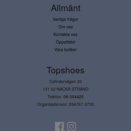
Allmänt
Vanliga frågor
Om oss
Kontakta oss
Öppettider
Våra butiker
Topshoes
Cylindervägen 20
131 52 NACKA STRAND
Telefon:
08-204425
Organisationsnr: 556767-3735