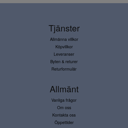
Tjänster
Allmänna villkor
Köpvillkor
Leveranser
Byten & returer
Returformulär
Allmänt
Vanliga frågor
Om oss
Kontakta oss
Öppettider