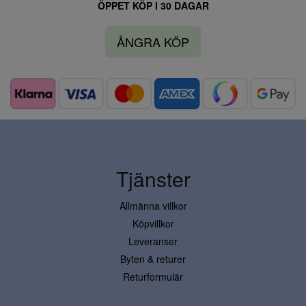
ÖPPET KÖP I 30 DAGAR
ÅNGRA KÖP
Tjänster
Allmänna villkor
Köpvillkor
Leveranser
Byten & returer
Returformulär