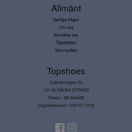
Allmänt
Vanliga frågor
Om oss
Kontakta oss
Öppettider
Våra butiker
Topshoes
Cylindervägen 20
131 52 NACKA STRAND
Telefon:
08-204425
Organisationsnr: 556767-3735