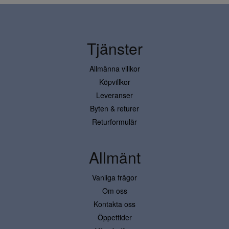
Tjänster
Allmänna villkor
Köpvillkor
Leveranser
Byten & returer
Returformulär
Allmänt
Vanliga frågor
Om oss
Kontakta oss
Öppettider