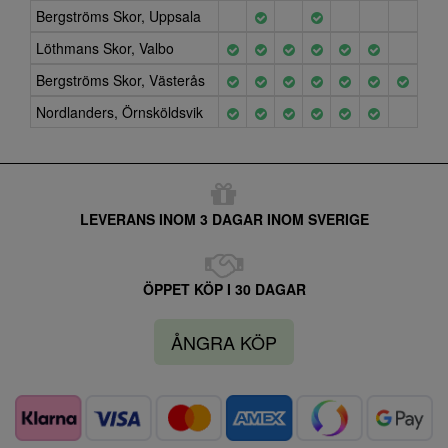
Bergströms Skor, Uppsala
Löthmans Skor, Valbo
Bergströms Skor, Västerås
Nordlanders, Örnsköldsvik
LEVERANS INOM 3 DAGAR INOM SVERIGE
ÖPPET KÖP I 30 DAGAR
ÅNGRA KÖP