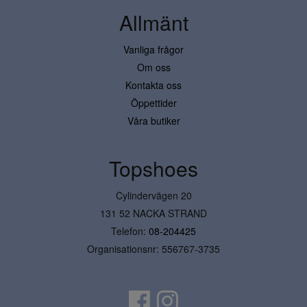
Allmänt
Vanliga frågor
Om oss
Kontakta oss
Öppettider
Våra butiker
Topshoes
Cylindervägen 20
131 52 NACKA STRAND
Telefon:
08-204425
Organisationsnr: 556767-3735