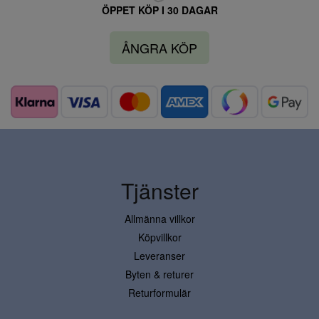
ÖPPET KÖP I 30 DAGAR
ÅNGRA KÖP
Tjänster
Allmänna villkor
Köpvillkor
Leveranser
Byten & returer
Returformulär