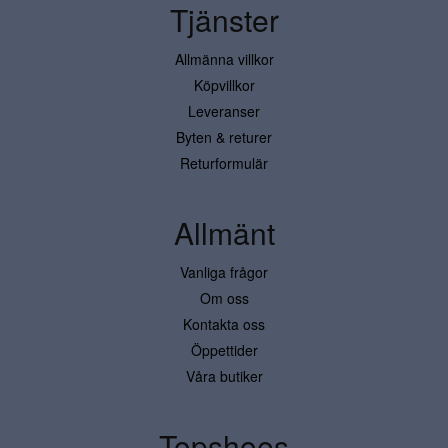
Tjänster
Allmänna villkor
Köpvillkor
Leveranser
Byten & returer
Returformulär
Allmänt
Vanliga frågor
Om oss
Kontakta oss
Öppettider
Våra butiker
Topshoes