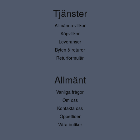
Tjänster
Allmänna villkor
Köpvillkor
Leveranser
Byten & returer
Returformulär
Allmänt
Vanliga frågor
Om oss
Kontakta oss
Öppettider
Våra butiker