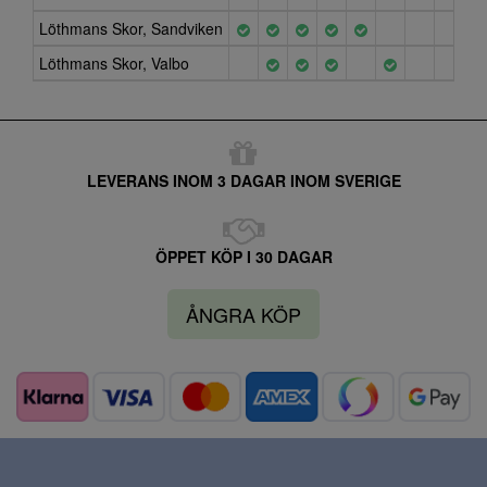
Löthmans Skor, Sandviken
Löthmans Skor, Valbo
LEVERANS INOM 3 DAGAR INOM SVERIGE
ÖPPET KÖP I 30 DAGAR
ÅNGRA KÖP