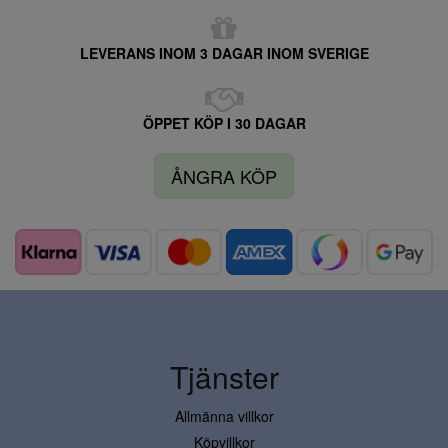
LEVERANS INOM 3 DAGAR INOM SVERIGE
ÖPPET KÖP I 30 DAGAR
ÅNGRA KÖP
Tjänster
Allmänna villkor
Köpvillkor