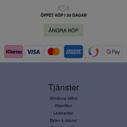
ÖPPET KÖP I 30 DAGAR
ÅNGRA KÖP
Tjänster
Allmänna villkor
Köpvillkor
Leveranser
Byten & returer