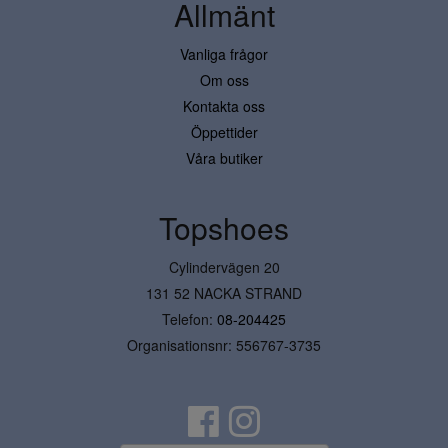
Allmänt
Vanliga frågor
Om oss
Kontakta oss
Öppettider
Våra butiker
Topshoes
Cylindervägen 20
131 52 NACKA STRAND
Telefon:
08-204425
Organisationsnr: 556767-3735