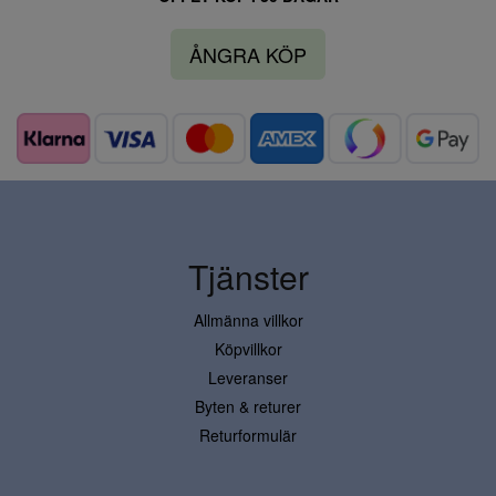
ÅNGRA KÖP
Tjänster
Allmänna villkor
Köpvillkor
Leveranser
Byten & returer
Returformulär