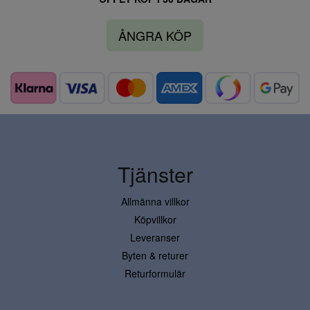
ÅNGRA KÖP
Tjänster
Allmänna villkor
Köpvillkor
Leveranser
Byten & returer
Returformulär