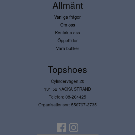
Allmänt
Vanliga frågor
Om oss
Kontakta oss
Öppettider
Våra butiker
Topshoes
Cylindervägen 20
131 52 NACKA STRAND
Telefon:
08-204425
Organisationsnr: 556767-3735