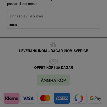
passar till det mesta.
Finns i 0 av 14 butiker
Butik
LEVERANS INOM 3 DAGAR INOM SVERIGE
ÖPPET KÖP I 30 DAGAR
ÅNGRA KÖP