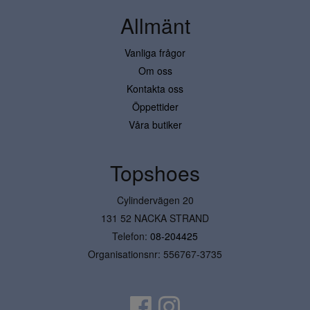
Allmänt
Vanliga frågor
Om oss
Kontakta oss
Öppettider
Våra butiker
Topshoes
Cylindervägen 20
131 52 NACKA STRAND
Telefon:
08-204425
Organisationsnr: 556767-3735