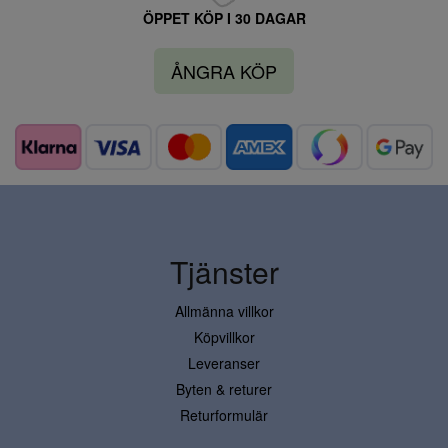
ÖPPET KÖP I 30 DAGAR
ÅNGRA KÖP
Tjänster
Allmänna villkor
Köpvillkor
Leveranser
Byten & returer
Returformulär