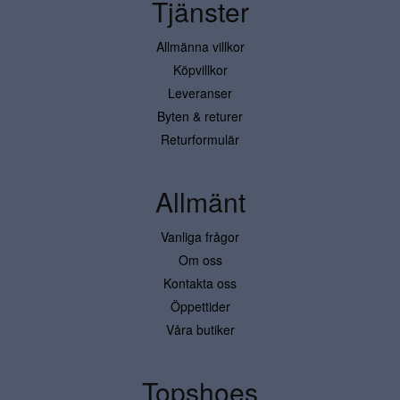
Tjänster
Allmänna villkor
Köpvillkor
Leveranser
Byten & returer
Returformulär
Allmänt
Vanliga frågor
Om oss
Kontakta oss
Öppettider
Våra butiker
Topshoes