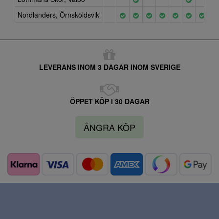
Nordlanders, Örnsköldsvik
LEVERANS INOM 3 DAGAR INOM SVERIGE
ÖPPET KÖP I 30 DAGAR
ÅNGRA KÖP