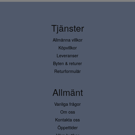
Tjänster
Allmänna villkor
Köpvillkor
Leveranser
Byten & returer
Returformulär
Allmänt
Vanliga frågor
Om oss
Kontakta oss
Öppettider