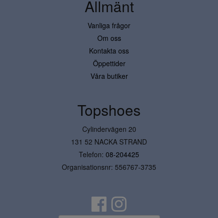
Allmänt
Vanliga frågor
Om oss
Kontakta oss
Öppettider
Våra butiker
Topshoes
Cylindervägen 20
131 52 NACKA STRAND
Telefon:
08-204425
Organisationsnr: 556767-3735