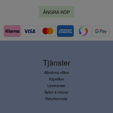
ÅNGRA KÖP
Tjänster
Allmänna villkor
Köpvillkor
Leveranser
Byten & returer
Returformulär