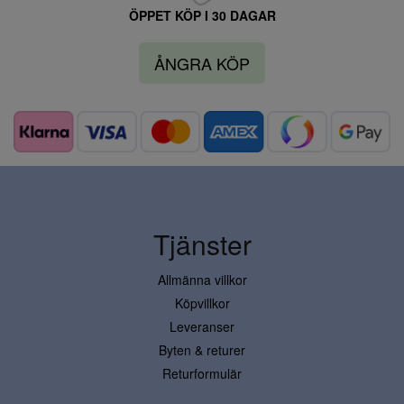
ÖPPET KÖP I 30 DAGAR
ÅNGRA KÖP
Tjänster
Allmänna villkor
Köpvillkor
Leveranser
Byten & returer
Returformulär