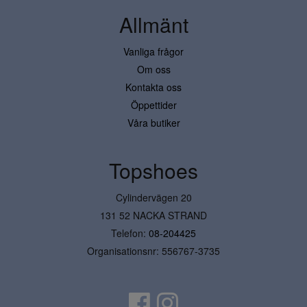
Allmänt
Vanliga frågor
Om oss
Kontakta oss
Öppettider
Våra butiker
Topshoes
Cylindervägen 20
131 52 NACKA STRAND
Telefon:
08-204425
Organisationsnr: 556767-3735