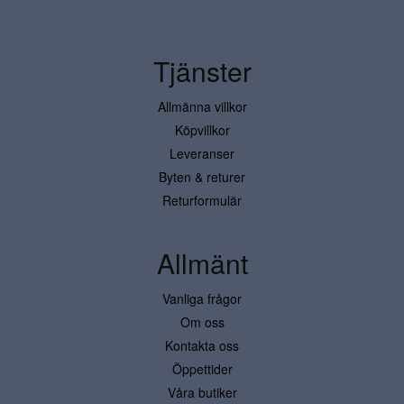
Tjänster
Allmänna villkor
Köpvillkor
Leveranser
Byten & returer
Returformulär
Allmänt
Vanliga frågor
Om oss
Kontakta oss
Öppettider
Våra butiker